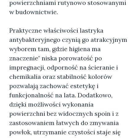
powierzchniami rutynowo stosowanymi
w budownictwie.
Praktyczne właściwości lastryka
antybakteryjnego czynią go atrakcyjnym
wyborem tam, gdzie higiena ma
znaczenie" niska porowatość po
impregnacji, odporność na ścieranie i
chemikalia oraz stabilność kolorów
pozwalają zachować estetykę i
funkcjonalność na lata. Dodatkowo,
dzięki możliwości wykonania
powierzchni bez widocznych spoin i z
zastosowaniem łatwych do zmywania
powłok, utrzymanie czystości staje się