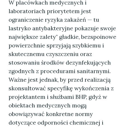
W placówkach medycznych i
laboratoriach priorytetem jest
ograniczenie ryzyka zakażeń — tu
lastryko antybakteryjne pokazuje swoje
największe zalety" gładkie, bezspoinowe
powierzchnie sprzyjają szybkiemu i
skutecznemu czyszczeniu oraz
stosowaniu środków dezynfekujących
zgodnych z procedurami sanitarnymi.
Ważne jest jednak, by przed realizacją
skonsultować specyfikę wykończenia z
projektantem i służbami BHP, gdyż w
obiektach medycznych mogą
obowiązywać konkretne normy
dotyczące odporności chemicznej i