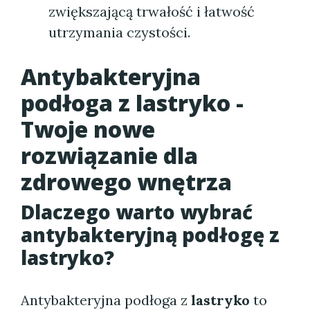
zwiększającą trwałość i łatwość
utrzymania czystości.
Antybakteryjna
podłoga z lastryko -
Twoje nowe
rozwiązanie dla
zdrowego wnętrza
Dlaczego warto wybrać
antybakteryjną podłogę z
lastryko?
Antybakteryjna podłoga z
lastryko
to