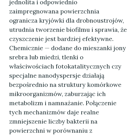
jednolita i odpowiednio
zaimpregnowana powierzchnia
ogranicza kryjówki dla drobnoustrojów,
utrudnia tworzenie biofilmu i sprawia, że
czyszczenie jest bardziej efektywne.
Chemicznie — dodane do mieszanki jony
srebra lub miedzi, tlenki o
właściwościach fotokatalitycznych czy
specjalne nanodyspersje działają
bezpośrednio na struktury komórkowe
mikroorganizmów, zaburzając ich
metabolizm i namnażanie. Połączenie
tych mechanizmów daje realne
zmniejszenie liczby bakterii na
powierzchni w porównaniu z