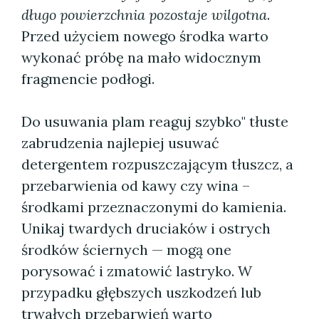
długo powierzchnia pozostaje wilgotna
.
Przed użyciem nowego środka warto
wykonać próbę na mało widocznym
fragmencie podłogi.
Do usuwania plam reaguj szybko" tłuste
zabrudzenia najlepiej usuwać
detergentem rozpuszczającym tłuszcz, a
przebarwienia od kawy czy wina –
środkami przeznaczonymi do kamienia.
Unikaj twardych druciaków i ostrych
środków ściernych — mogą one
porysować i zmatowić lastryko. W
przypadku głębszych uszkodzeń lub
trwałych przebarwień warto