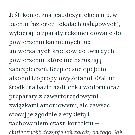
Jeśli konieczna jest dezynfekcja (np. w
kuchni, łazience, lokalach usługowych),
wybieraj preparaty rekomendowane do
powierzchni kamiennych lub
uniwersalnych środków do twardych
powierzchni, które nie naruszają
zabezpieczeń. Bezpieczne opcje to
alkohol izopropylowy/etanol 70% lub
środki na bazie nadtlenku wodoru oraz
preparaty z czwartorzędowymi
związkami amoniowymi, ale zawsze
stosuj je zgodnie z etykietą i
zachowaniem czasu kontaktu —
skuteczność dezynfekcji zależy od tego, jak