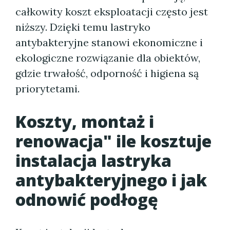
całkowity koszt eksploatacji często jest
niższy. Dzięki temu lastryko
antybakteryjne stanowi ekonomiczne i
ekologiczne rozwiązanie dla obiektów,
gdzie trwałość, odporność i higiena są
priorytetami.
Koszty, montaż i
renowacja" ile kosztuje
instalacja lastryka
antybakteryjnego i jak
odnowić podłogę