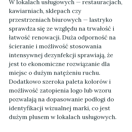
W lokalach usługowych — restauracjach,
kawiarniach, sklepach czy
przestrzeniach biurowych — lastryko
sprawdza się ze względu na trwałość i
łatwość renowacji. Duża odporność na
ścieranie i możliwość stosowania
intensywnej dezynfekcji sprawiają, że
jest to ekonomiczne rozwiązanie dla
miejsc o dużym natężeniu ruchu.
Dodatkowo szeroka paleta kolorów i
możliwość zatopienia logo lub wzoru
pozwalają na dopasowanie podłogi do
identyfikacji wizualnej marki, co jest
dużym plusem w lokalach usługowych.