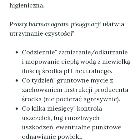
higieniczna.
Prosty harmonogram pielęgnacji
ułatwia
utrzymanie czystości"
Codziennie" zamiatanie/odkurzanie
i mopowanie ciepłą wodą z niewielką
ilością środka pH-neutralnego.
Co tydzień" gruntowne mycie z
zachowaniem instrukcji producenta
środka (nie pocierać agresywnie).
Co kilka miesięcy" kontrola
uszczelek, fug i możliwych
uszkodzeń, ewentualne punktowe
odnawianie powłoki.