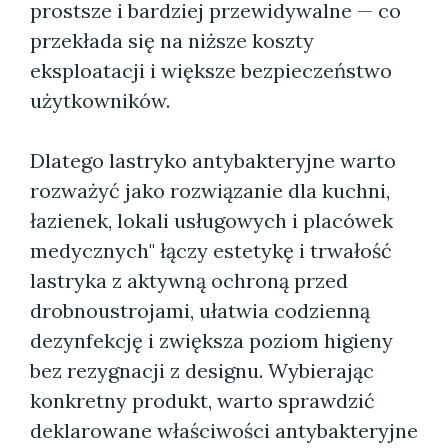
prostsze i bardziej przewidywalne — co
przekłada się na niższe koszty
eksploatacji i większe bezpieczeństwo
użytkowników.
Dlatego lastryko antybakteryjne warto
rozważyć jako rozwiązanie dla kuchni,
łazienek, lokali usługowych i placówek
medycznych" łączy estetykę i trwałość
lastryka z aktywną ochroną przed
drobnoustrojami, ułatwia codzienną
dezynfekcję i zwiększa poziom higieny
bez rezygnacji z designu. Wybierając
konkretny produkt, warto sprawdzić
deklarowane właściwości antybakteryjne