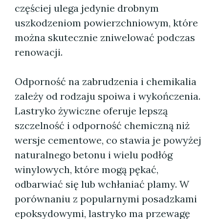
częściej ulega jedynie drobnym
uszkodzeniom powierzchniowym, które
można skutecznie zniwelować podczas
renowacji.
Odporność na zabrudzenia i chemikalia
zależy od rodzaju spoiwa i wykończenia.
Lastryko żywiczne oferuje lepszą
szczelność i odporność chemiczną niż
wersje cementowe, co stawia je powyżej
naturalnego betonu i wielu podłóg
winylowych, które mogą pękać,
odbarwiać się lub wchłaniać plamy. W
porównaniu z popularnymi posadzkami
epoksydowymi, lastryko ma przewagę