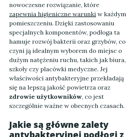
nowoczesne rozwiązanie, które
zapewnia higieniczne warunki
w każdym
pomieszczeniu. Dzięki zastosowaniu
specjalnych komponentów, podłoga ta
hamuje rozwój bakterii oraz grzybów, co
czyni ją idealnym wyborem do miejsc o
dużym natężeniu ruchu, takich jak biura,
szkoły czy placówki medyczne. Jej
właściwości antybakteryjne przekładają
się na lepszą jakość powietrza oraz
zdrowie użytkowników
, co jest
szczególnie ważne w obecnych czasach.
Jakie są główne zalety
antybakteryjnej podłogi z