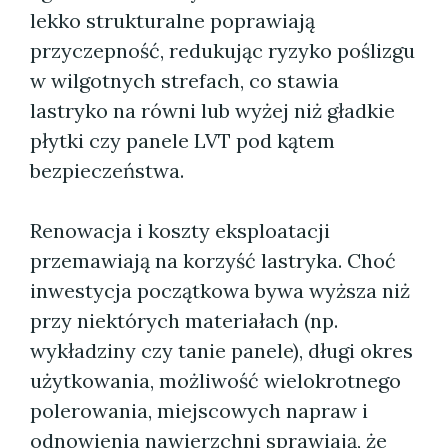
lekko strukturalne poprawiają
przyczepność, redukując ryzyko poślizgu
w wilgotnych strefach, co stawia
lastryko na równi lub wyżej niż gładkie
płytki czy panele LVT pod kątem
bezpieczeństwa.
Renowacja i koszty eksploatacji
przemawiają na korzyść lastryka. Choć
inwestycja początkowa bywa wyższa niż
przy niektórych materiałach (np.
wykładziny czy tanie panele), długi okres
użytkowania, możliwość wielokrotnego
polerowania, miejscowych napraw i
odnowienia nawierzchni sprawiają, że