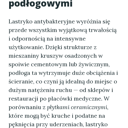
podłogowymi
Lastryko antybakteryjne wyróżnia się
przede wszystkim wyjątkową trwałością
i odpornością na intensywne
użytkowanie. Dzięki strukturze z
mieszaniny kruszyw osadzonych w
spoiwie cementowym lub żywicznym,
podłoga ta wytrzymuje duże obciążenia i
ścieranie, co czyni ją idealną do miejsc o
dużym natężeniu ruchu — od sklepów i
restauracji po placówki medyczne. W
porównaniu z
płytkami ceramicznymi
,
które mogą być kruche i podatne na
pęknięcia przy uderzeniach, lastryko