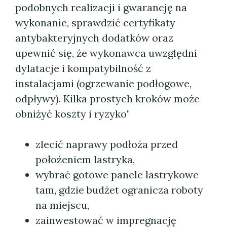
podobnych realizacji i gwarancję na
wykonanie, sprawdzić certyfikaty
antybakteryjnych dodatków oraz
upewnić się, że wykonawca uwzględni
dylatacje i kompatybilność z
instalacjami (ogrzewanie podłogowe,
odpływy). Kilka prostych kroków może
obniżyć koszty i ryzyko"
zlecić naprawy podłoża przed
położeniem lastryka,
wybrać gotowe panele lastrykowe
tam, gdzie budżet ogranicza roboty
na miejscu,
zainwestować w impregnację