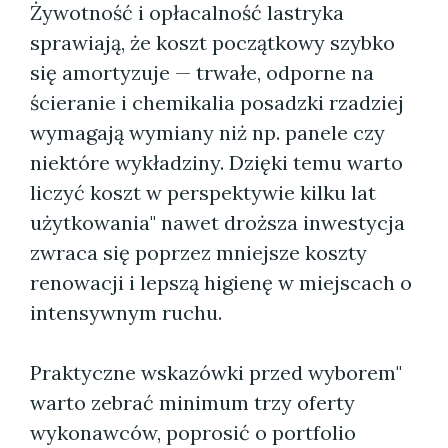
Żywotność i opłacalność lastryka
sprawiają, że koszt początkowy szybko
się amortyzuje — trwałe, odporne na
ścieranie i chemikalia posadzki rzadziej
wymagają wymiany niż np. panele czy
niektóre wykładziny. Dzięki temu warto
liczyć koszt w perspektywie kilku lat
użytkowania" nawet droższa inwestycja
zwraca się poprzez mniejsze koszty
renowacji i lepszą higienę w miejscach o
intensywnym ruchu.
Praktyczne wskazówki przed wyborem"
warto zebrać minimum trzy oferty
wykonawców, poprosić o portfolio