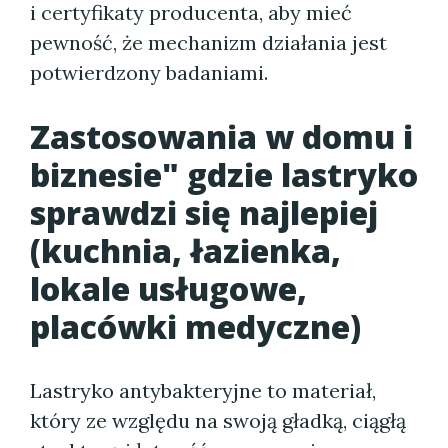
i certyfikaty producenta, aby mieć
pewność, że mechanizm działania jest
potwierdzony badaniami.
Zastosowania w domu i
biznesie" gdzie lastryko
sprawdzi się najlepiej
(kuchnia, łazienka,
lokale usługowe,
placówki medyczne)
Lastryko antybakteryjne to materiał,
który ze względu na swoją gładką, ciągłą