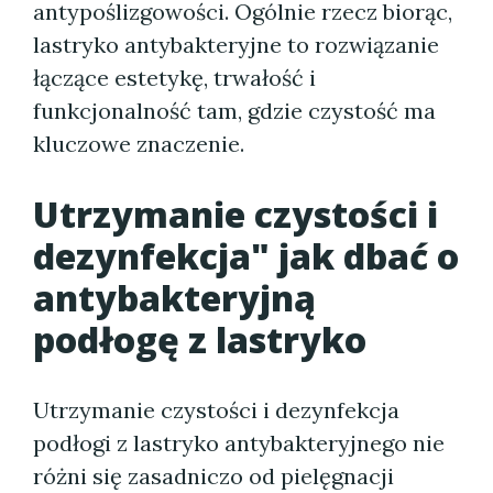
antypoślizgowości. Ogólnie rzecz biorąc,
lastryko antybakteryjne to rozwiązanie
łączące estetykę, trwałość i
funkcjonalność tam, gdzie czystość ma
kluczowe znaczenie.
Utrzymanie czystości i
dezynfekcja" jak dbać o
antybakteryjną
podłogę z lastryko
Utrzymanie czystości i dezynfekcja
podłogi z lastryko antybakteryjnego nie
różni się zasadniczo od pielęgnacji