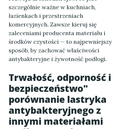
szczególnie ważne w kuchniach,
łazienkach i przestrzeniach
komercyjnych. Zawsze kieruj się
zaleceniami producenta materiału i
środków czystości — to najpewniejszy
sposób, by zachować właściwości
antybakteryjne i żywotność podłogi.
Trwałość, odporność i
bezpieczeństwo"
porównanie lastryka
antybakteryjnego z
innymi materiałami