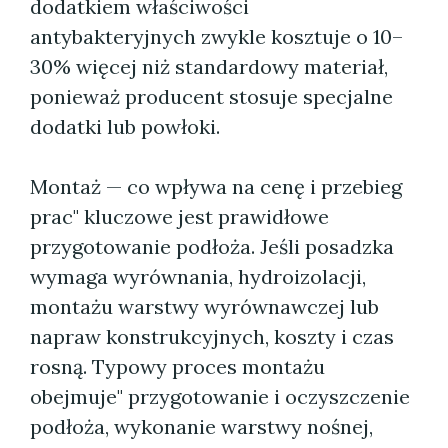
dodatkiem właściwości
antybakteryjnych zwykle kosztuje o 10–
30% więcej niż standardowy materiał,
ponieważ producent stosuje specjalne
dodatki lub powłoki.
Montaż — co wpływa na cenę i przebieg
prac" kluczowe jest prawidłowe
przygotowanie podłoża. Jeśli posadzka
wymaga wyrównania, hydroizolacji,
montażu warstwy wyrównawczej lub
napraw konstrukcyjnych, koszty i czas
rosną. Typowy proces montażu
obejmuje" przygotowanie i oczyszczenie
podłoża, wykonanie warstwy nośnej,