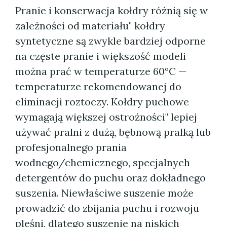
Pranie i konserwacja kołdry różnią się w
zależności od materiału" kołdry
syntetyczne są zwykle bardziej odporne
na częste pranie i większość modeli
można prać w temperaturze 60°C —
temperaturze rekomendowanej do
eliminacji roztoczy. Kołdry puchowe
wymagają większej ostrożności" lepiej
używać pralni z dużą, bębnową pralką lub
profesjonalnego prania
wodnego/chemicznego, specjalnych
detergentów do puchu oraz dokładnego
suszenia. Niewłaściwe suszenie może
prowadzić do zbijania puchu i rozwoju
pleśni, dlatego suszenie na niskich