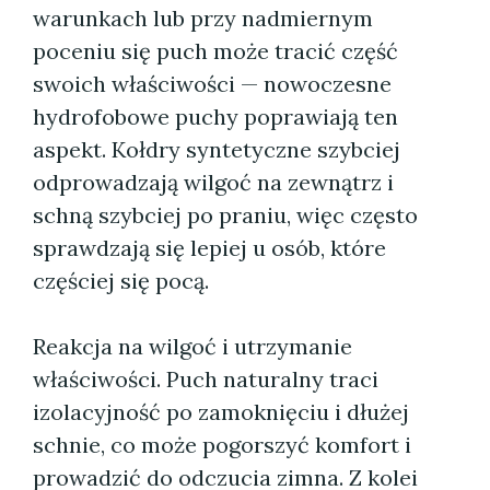
warunkach lub przy nadmiernym
poceniu się puch może tracić część
swoich właściwości — nowoczesne
hydrofobowe puchy poprawiają ten
aspekt. Kołdry syntetyczne szybciej
odprowadzają wilgoć na zewnątrz i
schną szybciej po praniu, więc często
sprawdzają się lepiej u osób, które
częściej się pocą.
Reakcja na wilgoć i utrzymanie
właściwości. Puch naturalny traci
izolacyjność po zamoknięciu i dłużej
schnie, co może pogorszyć komfort i
prowadzić do odczucia zimna. Z kolei