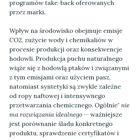
programów take-back oferowanych
przez marki.
Wpływ na środowisko obejmuje emisje
CO2, zużycie wody i chemikaliów w
procesie produkcji oraz konsekwencje
hodowli. Produkcja puchu naturalnego
wiąże się z hodowlą ptaków i związanymi
z tym emisjami oraz użyciem pasz,
natomiast syntetyki są zwykle zależne
od ropy naftowej i intensywnego
przetwarzania chemicznego. Ogólnie"
nie
ma rozwiązania idealnego
— ważniejsze
jest porównanie śladu konkretnego
produktu, sprawdzenie certyfikatów i