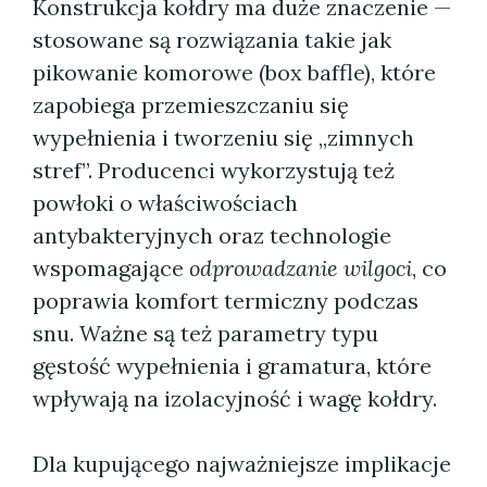
Konstrukcja kołdry ma duże znaczenie —
stosowane są rozwiązania takie jak
pikowanie komorowe (box baffle), które
zapobiega przemieszczaniu się
wypełnienia i tworzeniu się „zimnych
stref”. Producenci wykorzystują też
powłoki o właściwościach
antybakteryjnych oraz technologie
wspomagające
odprowadzanie wilgoci
, co
poprawia komfort termiczny podczas
snu. Ważne są też parametry typu
gęstość wypełnienia i gramatura, które
wpływają na izolacyjność i wagę kołdry.
Dla kupującego najważniejsze implikacje