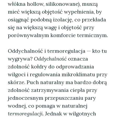
włókna hollow, silikonowane), muszą
mieć większą objętość wypełnienia, by
osiągnąć podobną izolację, co przekłada
się na większą wagę i objętość przy
porównywalnym komforcie termicznym.
Oddychalność i termoregulacja — kto tu
wygrywa?
Oddychalność
oznacza
zdolność kołdry do odprowadzania
wilgoci i regulowania mikroklimatu przy
skórze. Puch naturalny ma bardzo dobrą
zdolność zatrzymywania ciepła przy
jednoczesnym przepuszczaniu pary
wodnej, co pomaga w naturalnej
termoregulacji
. Jednak w wilgotnych