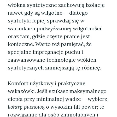
włókna syntetyczne zachowują izolację
nawet gdy są wilgotne — dlatego
syntetyki lepiej sprawdzą się w
warunkach podwyższonej wilgotności
oraz tam, gdzie częste pranie jest
konieczne. Warto też pamiętać, że
specjalne impregnacje puchu i
zaawansowane technologie włókien
syntetycznych zmniejszają tę różnicę.
Komfort użytkowy i praktyczne
wskazówki. Jeśli szukasz maksymalnego
ciepła przy minimalnej wadze — wybierz
kołdrę puchową
o wysokim fill power; to
rozwiązanie dla osób zimnolubnych i