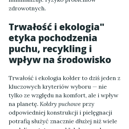
zdrowotnych.
Trwałość i ekologia"
etyka pochodzenia
puchu, recykling i
wpływ na środowisko
Trwałość i ekologia kołder to dziś jeden z
kluczowych kryteriów wyboru — nie
tylko ze względu na komfort, ale i wpływ
na planetę.
Kołdry puchowe
przy
odpowiedniej konstrukcji i pielęgnacji
potrafią służyć znacznie dłużej niż wiele