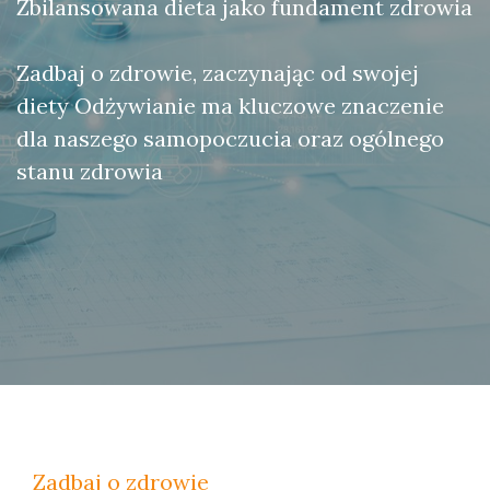
Zbilansowana dieta jako fundament zdrowia
Zadbaj o zdrowie, zaczynając od swojej
diety Odżywianie ma kluczowe znaczenie
dla naszego samopoczucia oraz ogólnego
stanu zdrowia
Zadbaj o zdrowie