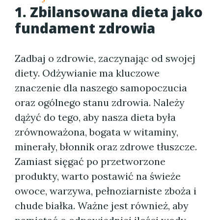
1. Zbilansowana dieta jako
fundament zdrowia
Zadbaj o zdrowie, zaczynając od swojej
diety. Odżywianie ma kluczowe
znaczenie dla naszego samopoczucia
oraz ogólnego stanu zdrowia. Należy
dążyć do tego, aby nasza dieta była
zrównoważona, bogata w witaminy,
minerały, błonnik oraz zdrowe tłuszcze.
Zamiast sięgać po przetworzone
produkty, warto postawić na świeże
owoce, warzywa, pełnoziarniste zboża i
chude białka. Ważne jest również, aby