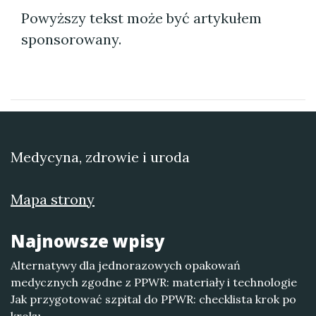
Powyższy tekst może być artykułem
sponsorowany.
Medycyna, zdrowie i uroda
Mapa strony
Najnowsze wpisy
Alternatywy dla jednorazowych opakowań
medycznych zgodne z PPWR: materiały i technologie
Jak przygotować szpital do PPWR: checklista krok po