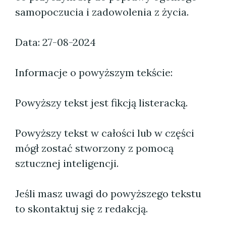
samopoczucia i zadowolenia z życia.
Data: 27-08-2024
Informacje o powyższym tekście:
Powyższy tekst jest fikcją listeracką.
Powyższy tekst w całości lub w części
mógł zostać stworzony z pomocą
sztucznej inteligencji.
Jeśli masz uwagi do powyższego tekstu
to skontaktuj się z redakcją.