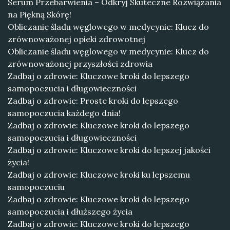
Serum Przebarwienia – Odkryj Skuteczne Rozwiązania
na Piękną Skórę!
Obliczanie śladu węglowego w medycynie: Klucz do
zrównoważonej opieki zdrowotnej
Obliczanie śladu węglowego w medycynie: Klucz do
zrównoważonej przyszłości zdrowia
Zadbaj o zdrowie: Kluczowe kroki do lepszego
samopoczucia i długowieczności
Zadbaj o zdrowie: Proste kroki do lepszego
samopoczucia każdego dnia!
Zadbaj o zdrowie: Kluczowe kroki do lepszego
samopoczucia i długowieczności
Zadbaj o zdrowie: Kluczowe kroki do lepszej jakości
życia!
Zadbaj o zdrowie: Kluczowe kroki ku lepszemu
samopoczuciu
Zadbaj o zdrowie: Kluczowe kroki do lepszego
samopoczucia i dłuższego życia
Zadbaj o zdrowie: Kluczowe kroki do lepszego