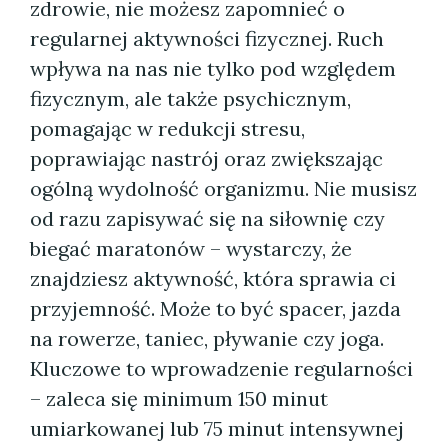
zdrowie, nie możesz zapomnieć o
regularnej aktywności fizycznej. Ruch
wpływa na nas nie tylko pod względem
fizycznym, ale także psychicznym,
pomagając w redukcji stresu,
poprawiając nastrój oraz zwiększając
ogólną wydolność organizmu. Nie musisz
od razu zapisywać się na siłownię czy
biegać maratonów – wystarczy, że
znajdziesz aktywność, która sprawia ci
przyjemność. Może to być spacer, jazda
na rowerze, taniec, pływanie czy joga.
Kluczowe to wprowadzenie regularności
– zaleca się minimum 150 minut
umiarkowanej lub 75 minut intensywnej