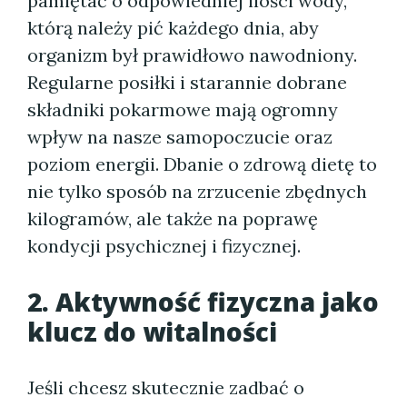
pamiętać o odpowiedniej ilości wody,
którą należy pić każdego dnia, aby
organizm był prawidłowo nawodniony.
Regularne posiłki i starannie dobrane
składniki pokarmowe mają ogromny
wpływ na nasze samopoczucie oraz
poziom energii. Dbanie o zdrową dietę to
nie tylko sposób na zrzucenie zbędnych
kilogramów, ale także na poprawę
kondycji psychicznej i fizycznej.
2. Aktywność fizyczna jako
klucz do witalności
Jeśli chcesz skutecznie zadbać o