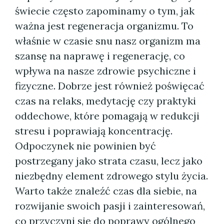
świecie często zapominamy o tym, jak
ważna jest regeneracja organizmu. To
właśnie w czasie snu nasz organizm ma
szansę na naprawę i regenerację, co
wpływa na nasze zdrowie psychiczne i
fizyczne. Dobrze jest również poświęcać
czas na relaks, medytację czy praktyki
oddechowe, które pomagają w redukcji
stresu i poprawiają koncentrację.
Odpoczynek nie powinien być
postrzegany jako strata czasu, lecz jako
niezbędny element zdrowego stylu życia.
Warto także znaleźć czas dla siebie, na
rozwijanie swoich pasji i zainteresowań,
co przyczyni się do poprawy ogólnego