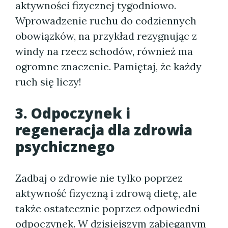
aktywności fizycznej tygodniowo.
Wprowadzenie ruchu do codziennych
obowiązków, na przykład rezygnując z
windy na rzecz schodów, również ma
ogromne znaczenie. Pamiętaj, że każdy
ruch się liczy!
3. Odpoczynek i
regeneracja dla zdrowia
psychicznego
Zadbaj o zdrowie nie tylko poprzez
aktywność fizyczną i zdrową dietę, ale
także ostatecznie poprzez odpowiedni
odpoczynek. W dzisiejszym zabieganym