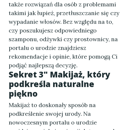
także rozwiązań dla osób z problemami
takimi jak łupież, przetłuszczanie się czy
wypadanie włosów. Bez względu na to,
czy poszukujesz odpowiedniego
szamponu, odżywki czy prostownicy, na
portalu o urodzie znajdziesz
rekomendacje i opinie, które pomogą Ci
podjąć najlepszą decyzję.
Sekret 3" Makijaż, który
podkreśla naturalne
piękno
Makijaż to doskonały sposób na
podkreślenie swojej urody. Na
nowoczesnym portalu o urodzie