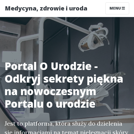
Medycyna, zdrowie i uroda
MENU
Portal O Urodzie -
Odkryj sekrety piękna
na nowoczesnym
Portalu o urodzie
Jest to platforma, która służy do dzielenia
się informacjami na temat pielęgnacji skóry,