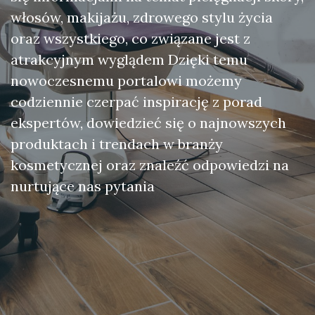
włosów, makijażu, zdrowego stylu życia
oraz wszystkiego, co związane jest z
atrakcyjnym wyglądem Dzięki temu
nowoczesnemu portalowi możemy
codziennie czerpać inspirację z porad
ekspertów, dowiedzieć się o najnowszych
produktach i trendach w branży
kosmetycznej oraz znaleźć odpowiedzi na
nurtujące nas pytania