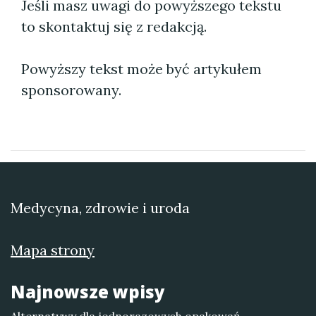
Jeśli masz uwagi do powyższego tekstu
to skontaktuj się z redakcją.
Powyższy tekst może być artykułem
sponsorowany.
Medycyna, zdrowie i uroda
Mapa strony
Najnowsze wpisy