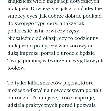
znajdziesz wiele inspiracji dotyczących
makijażu. Dowiesz się, jak zrobić idealne
smokey eyes, jak dobrze dobrać podkład
do swojego typu cery, a także jak
podkreślić usta, brwi czy rzęsy.
Niezależnie od okazji, czy to codzienny
makijaż do pracy, czy wieczorowy na
dużą imprezę, portal o urodzie będzie
Twoją pomocą w tworzeniu wyjątkowych
looków.
To tylko kilka sekretów piękna, które
możesz odkryć na nowoczesnym portalu
o urodzie. To miejsce, które inspiruje,
udziela praktycznych porad i pozwala