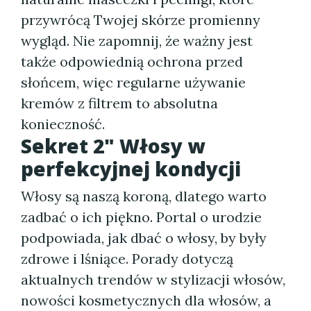
przywrócą Twojej skórze promienny
wygląd. Nie zapomnij, że ważny jest
także odpowiednią ochrona przed
słońcem, więc regularne używanie
kremów z filtrem to absolutna
konieczność.
Sekret 2" Włosy w
perfekcyjnej kondycji
Włosy są naszą koroną, dlatego warto
zadbać o ich piękno. Portal o urodzie
podpowiada, jak dbać o włosy, by były
zdrowe i lśniące. Porady dotyczą
aktualnych trendów w stylizacji włosów,
nowości kosmetycznych dla włosów, a