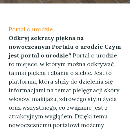
Portal o urodzie
Odkryj sekrety piękna na
nowoczesnym Portalu o urodzie
Czym
jest portal o urodzie?
Portal o urodzie
to miejsce, w którym można odkrywać
tajniki piękna i dbania o siebie. Jest to
platforma, która służy do dzielenia się
informacjami na temat pielęgnacji skóry,
włosów, makijażu, zdrowego stylu życia
oraz wszystkiego, co związane jest z
atrakcyjnym wyglądem. Dzięki temu
nowoczesnemu portalowi możemy