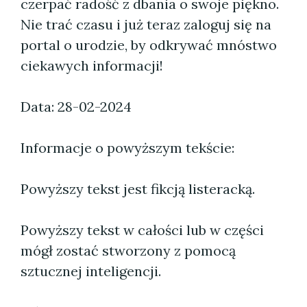
czerpać radość z dbania o swoje piękno.
Nie trać czasu i już teraz zaloguj się na
portal o urodzie, by odkrywać mnóstwo
ciekawych informacji!
Data: 28-02-2024
Informacje o powyższym tekście:
Powyższy tekst jest fikcją listeracką.
Powyższy tekst w całości lub w części
mógł zostać stworzony z pomocą
sztucznej inteligencji.