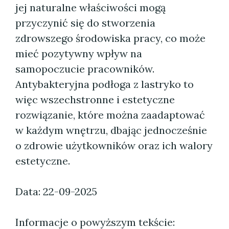
jej naturalne właściwości mogą
przyczynić się do stworzenia
zdrowszego środowiska pracy, co może
mieć pozytywny wpływ na
samopoczucie pracowników.
Antybakteryjna podłoga z lastryko to
więc wszechstronne i estetyczne
rozwiązanie, które można zaadaptować
w każdym wnętrzu, dbając jednocześnie
o zdrowie użytkowników oraz ich walory
estetyczne.
Data: 22-09-2025
Informacje o powyższym tekście: