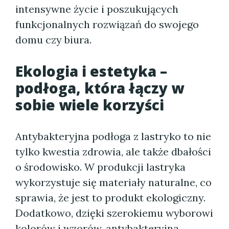
intensywne życie i poszukujących
funkcjonalnych rozwiązań do swojego
domu czy biura.
Ekologia i estetyka –
podłoga, która łączy w
sobie wiele korzyści
Antybakteryjna podłoga z lastryko to nie
tylko kwestia zdrowia, ale także dbałości
o środowisko. W produkcji lastryka
wykorzystuje się materiały naturalne, co
sprawia, że jest to produkt ekologiczny.
Dodatkowo, dzięki szerokiemu wyborowi
kolorów i wzorów, antybakteryjna