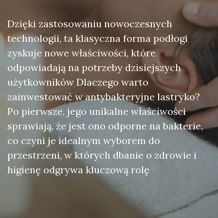
Dzięki zastosowaniu nowoczesnych
technologii, ta klasyczna forma podłogi
zyskuje nowe właściwości, które
odpowiadają na potrzeby dzisiejszych
użytkowników Dlaczego warto
zainwestować w antybakteryjne lastryko?
Po pierwsze, jego unikalne właściwości
sprawiają, że jest ono odporne na bakterie,
co czyni je idealnym wyborem do
przestrzeni, w których dbanie o zdrowie i
higienę odgrywa kluczową rolę