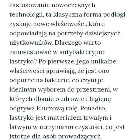
zastosowaniu nowoczesnych
technologii, ta klasyczna forma podłogi
zyskuje nowe właściwości, które
odpowiadają na potrzeby dzisiejszych
użytkowników. Dlaczego warto
zainwestować w antybakteryjne
lastryko? Po pierwsze, jego unikalne
właściwości sprawiają, że jest ono
odporne na bakterie, co czyni je
idealnym wyborem do przestrzeni, w
których dbanie o zdrowie i higienę
odgrywa kluczową rolę. Ponadto,
lastryko jest materiałem trwałym i
łatwym w utrzymaniu czystości, co jest
istotne dla osób prowadzących