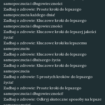
samopoczucia i długowieczności
Zadbaj o zdrowie: Proste kroki do lepszego
samopoczucia każdego dnia!
Zadbaj o zdrowie: Kluczowe kroki do lepszego
samopoczucia i długowieczności
Zadbaj o zdrowie: Kluczowe kroki do lepszej jakości
życia!
Zadbaj o zdrowie: Kluczowe kroki ku lepszemu
samopoczuciu
Zadbaj o zdrowie: Kluczowe kroki do lepszego
samopoczucia i dłuższego życia
Zadbaj o zdrowie: Kluczowe kroki do lepszego
samopoczucia
Zadbaj o zdrowie: 5 prostych kroków do lepszego
życia!
Zadbaj o zdrowie: Proste kroki do lepszego
samopoczucia i długowieczności!
Zadbaj o zdrowie: Odkryj skuteczne sposoby na lepsze
samopoczucie!