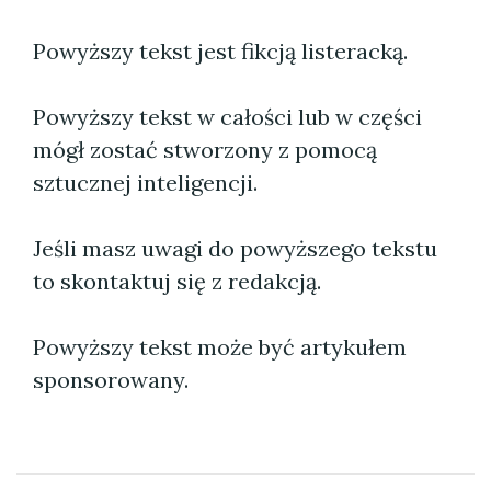
Powyższy tekst jest fikcją listeracką.
Powyższy tekst w całości lub w części
mógł zostać stworzony z pomocą
sztucznej inteligencji.
Jeśli masz uwagi do powyższego tekstu
to skontaktuj się z redakcją.
Powyższy tekst może być artykułem
sponsorowany.