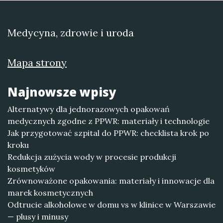
Medycyna, zdrowie i uroda
Mapa strony
Najnowsze wpisy
Alternatywy dla jednorazowych opakowań
medycznych zgodne z PPWR: materiały i technologie
Jak przygotować szpital do PPWR: checklista krok po
kroku
Redukcja zużycia wody w procesie produkcji
kosmetyków
Zrównoważone opakowania: materiały i innowacje dla
marek kosmetycznych
Odtrucie alkoholowe w domu vs w klinice w Warszawie
— plusy i minusy