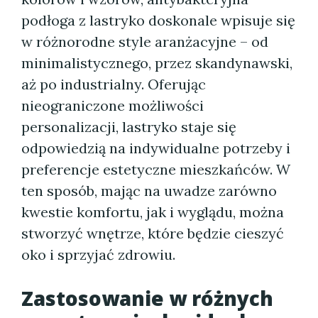
podłoga z lastryko doskonale wpisuje się
w różnorodne style aranżacyjne – od
minimalistycznego, przez skandynawski,
aż po industrialny. Oferując
nieograniczone możliwości
personalizacji, lastryko staje się
odpowiedzią na indywidualne potrzeby i
preferencje estetyczne mieszkańców. W
ten sposób, mając na uwadze zarówno
kwestie komfortu, jak i wyglądu, można
stworzyć wnętrze, które będzie cieszyć
oko i sprzyjać zdrowiu.
Zastosowanie w różnych