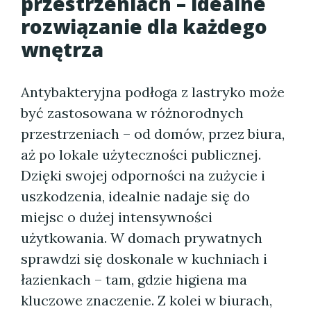
przestrzeniach – idealne
rozwiązanie dla każdego
wnętrza
Antybakteryjna podłoga z lastryko może
być zastosowana w różnorodnych
przestrzeniach – od domów, przez biura,
aż po lokale użyteczności publicznej.
Dzięki swojej odporności na zużycie i
uszkodzenia, idealnie nadaje się do
miejsc o dużej intensywności
użytkowania. W domach prywatnych
sprawdzi się doskonale w kuchniach i
łazienkach – tam, gdzie higiena ma
kluczowe znaczenie. Z kolei w biurach,