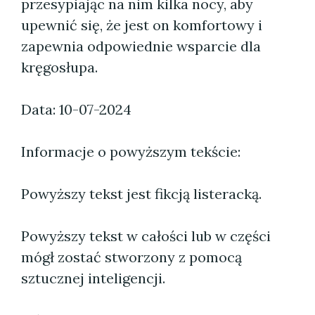
przesypiając na nim kilka nocy, aby
upewnić się, że jest on komfortowy i
zapewnia odpowiednie wsparcie dla
kręgosłupa.
Data: 10-07-2024
Informacje o powyższym tekście:
Powyższy tekst jest fikcją listeracką.
Powyższy tekst w całości lub w części
mógł zostać stworzony z pomocą
sztucznej inteligencji.