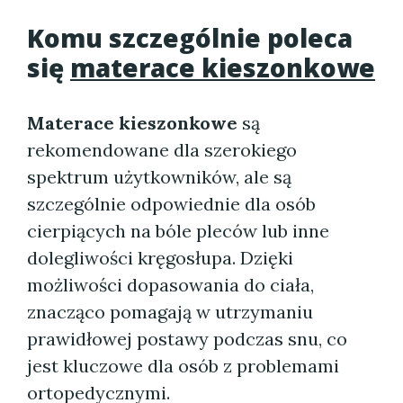
Komu szczególnie poleca
się
materace kieszonkowe
Materace kieszonkowe
są
rekomendowane dla szerokiego
spektrum użytkowników, ale są
szczególnie odpowiednie dla osób
cierpiących na bóle pleców lub inne
dolegliwości kręgosłupa. Dzięki
możliwości dopasowania do ciała,
znacząco pomagają w utrzymaniu
prawidłowej postawy podczas snu, co
jest kluczowe dla osób z problemami
ortopedycznymi.