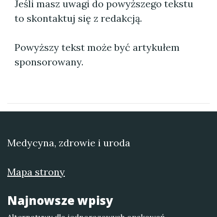
Jeśli masz uwagi do powyższego tekstu
to skontaktuj się z redakcją.
Powyższy tekst może być artykułem
sponsorowany.
Medycyna, zdrowie i uroda
Mapa strony
Najnowsze wpisy