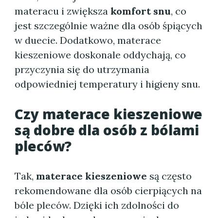
materacu i zwiększa
komfort snu
, co
jest szczególnie ważne dla osób śpiących
w duecie. Dodatkowo, materace
kieszeniowe doskonale oddychają, co
przyczynia się do utrzymania
odpowiedniej temperatury i higieny snu.
Czy materace kieszeniowe
są dobre dla osób z bólami
pleców?
Tak,
materace kieszeniowe
są często
rekomendowane dla osób cierpiących na
bóle pleców. Dzięki ich zdolności do