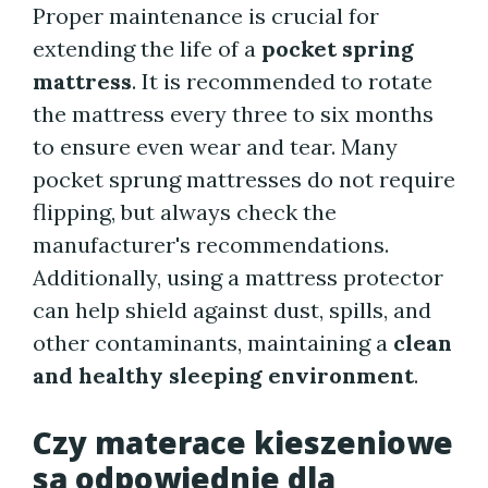
Proper maintenance is crucial for
extending the life of a
pocket spring
mattress
. It is recommended to rotate
the mattress every three to six months
to ensure even wear and tear. Many
pocket sprung mattresses do not require
flipping, but always check the
manufacturer's recommendations.
Additionally, using a mattress protector
can help shield against dust, spills, and
other contaminants, maintaining a
clean
and healthy sleeping environment
.
Czy materace kieszeniowe
są odpowiednie dla