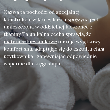
Nazwa ta pochodzi od specjalnej
konstrukcji, w której każda sprężyna jest
umieszczona w oddzielnej kieszonce z
tkaniny Ta unikalna cecha sprawia, że
materace kieszonkowe
oferują wyjątkowy
komfort snu, adaptując się do kształtu ciała
użytkownika i zapewniając odpowiednie
wsparcie dla kręgosłupa