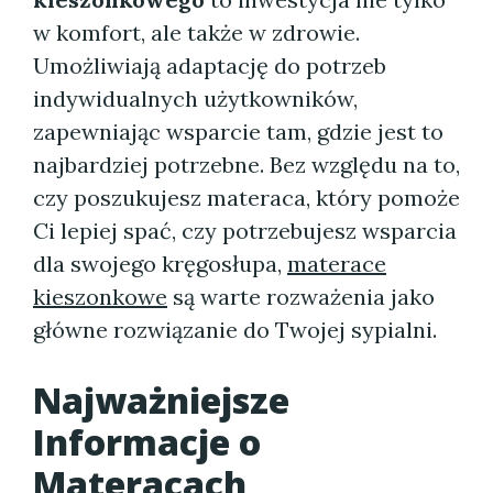
w komfort, ale także w zdrowie.
Umożliwiają adaptację do potrzeb
indywidualnych użytkowników,
zapewniając wsparcie tam, gdzie jest to
najbardziej potrzebne. Bez względu na to,
czy poszukujesz materaca, który pomoże
Ci lepiej spać, czy potrzebujesz wsparcia
dla swojego kręgosłupa,
materace
kieszonkowe
są warte rozważenia jako
główne rozwiązanie do Twojej sypialni.
Najważniejsze
Informacje o
Materacach