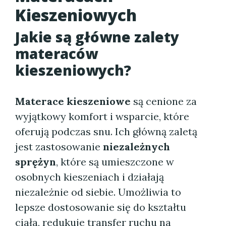
Kieszeniowych
Jakie są główne zalety
materaców
kieszeniowych?
Materace kieszeniowe
są cenione za
wyjątkowy komfort i wsparcie, które
oferują podczas snu. Ich główną zaletą
jest zastosowanie
niezależnych
sprężyn
, które są umieszczone w
osobnych kieszeniach i działają
niezależnie od siebie. Umożliwia to
lepsze dostosowanie się do kształtu
ciała, redukuje transfer ruchu na