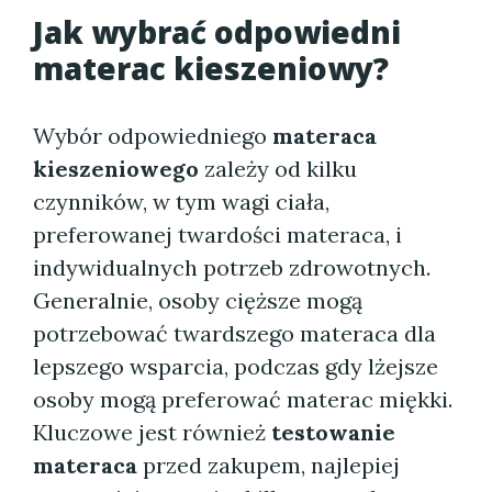
Jak wybrać odpowiedni
materac kieszeniowy?
Wybór odpowiedniego
materaca
kieszeniowego
zależy od kilku
czynników, w tym wagi ciała,
preferowanej twardości materaca, i
indywidualnych potrzeb zdrowotnych.
Generalnie, osoby cięższe mogą
potrzebować twardszego materaca dla
lepszego wsparcia, podczas gdy lżejsze
osoby mogą preferować materac miękki.
Kluczowe jest również
testowanie
materaca
przed zakupem, najlepiej