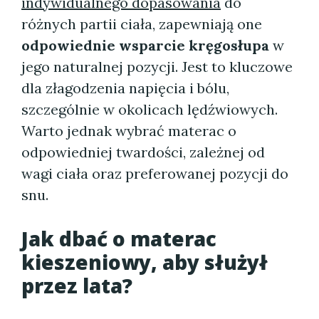
indywidualnego dopasowania
do
różnych partii ciała, zapewniają one
odpowiednie wsparcie kręgosłupa
w
jego naturalnej pozycji. Jest to kluczowe
dla złagodzenia napięcia i bólu,
szczególnie w okolicach lędźwiowych.
Warto jednak wybrać materac o
odpowiedniej twardości, zależnej od
wagi ciała oraz preferowanej pozycji do
snu.
Jak dbać o materac
kieszeniowy, aby służył
przez lata?