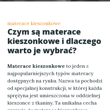
materace kieszonkowe
Czym są
materace
kieszonkowe
i dlaczego
warto je wybrać?
Materace kieszonkowe
to jeden z
najpopularniejszych typów materacy
dostępnych na rynku. Nazwa ta pochodzi
od specjalnej konstrukcji, w której każda
sprężyna jest umieszczona w oddzielnej
kieszonce z tkaniny. Ta unikalna cecha