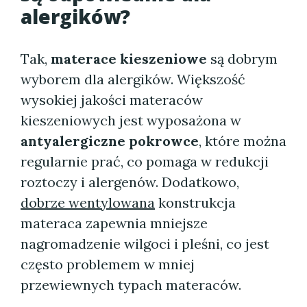
alergików?
Tak,
materace kieszeniowe
są dobrym
wyborem dla alergików. Większość
wysokiej jakości materaców
kieszeniowych jest wyposażona w
antyalergiczne pokrowce
, które można
regularnie prać, co pomaga w redukcji
roztoczy i alergenów. Dodatkowo,
dobrze wentylowana
konstrukcja
materaca zapewnia mniejsze
nagromadzenie wilgoci i pleśni, co jest
często problemem w mniej
przewiewnych typach materaców.