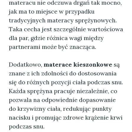
materacu nie odczuwa drgań tak mocno,
jak ma to miejsce w przypadku
tradycyjnych materacy sprężynowych.
Taka cecha jest szczególnie wartościowa
dla par, gdzie różnica wagi między
partnerami może być znacząca.
Dodatkowo,
materace kieszonkowe
są
znane z ich zdolności do dostosowania
się do różnych pozycji ciała podczas snu.
Każda sprężyna pracuje niezależnie, co
pozwala na odpowiednie dopasowanie
do krzywizny ciała, redukując punkty
nacisku i promując zdrowe krążenie krwi
podczas snu.