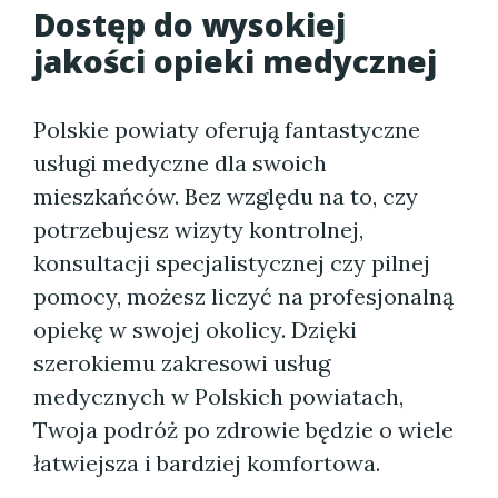
Dostęp do wysokiej
jakości opieki medycznej
Polskie powiaty oferują fantastyczne
usługi medyczne dla swoich
mieszkańców. Bez względu na to, czy
potrzebujesz wizyty kontrolnej,
konsultacji specjalistycznej czy pilnej
pomocy, możesz liczyć na profesjonalną
opiekę w swojej okolicy. Dzięki
szerokiemu zakresowi usług
medycznych w Polskich powiatach,
Twoja podróż po zdrowie będzie o wiele
łatwiejsza i bardziej komfortowa.