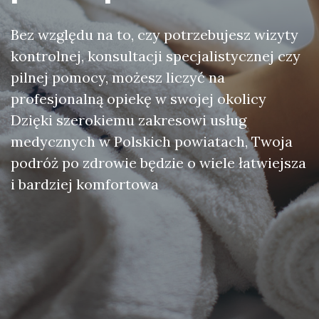
Bez względu na to, czy potrzebujesz wizyty
kontrolnej, konsultacji specjalistycznej czy
pilnej pomocy, możesz liczyć na
profesjonalną opiekę w swojej okolicy
Dzięki szerokiemu zakresowi usług
medycznych w Polskich powiatach, Twoja
podróż po zdrowie będzie o wiele łatwiejsza
i bardziej komfortowa