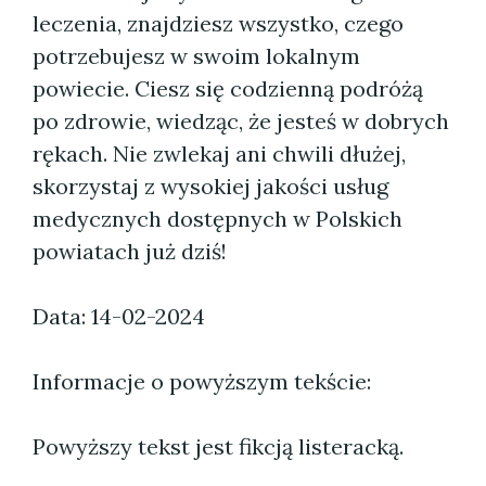
leczenia, znajdziesz wszystko, czego
potrzebujesz w swoim lokalnym
powiecie. Ciesz się codzienną podróżą
po zdrowie, wiedząc, że jesteś w dobrych
rękach. Nie zwlekaj ani chwili dłużej,
skorzystaj z wysokiej jakości usług
medycznych dostępnych w Polskich
powiatach już dziś!
Data: 14-02-2024
Informacje o powyższym tekście:
Powyższy tekst jest fikcją listeracką.