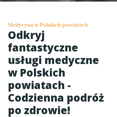
Medycyna w Polskich powiatach
Odkryj
fantastyczne
usługi medyczne
w Polskich
powiatach -
Codzienna podróż
po zdrowie!