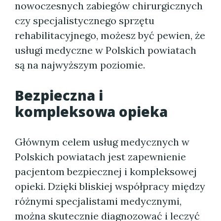
nowoczesnych zabiegów chirurgicznych
czy specjalistycznego sprzętu
rehabilitacyjnego, możesz być pewien, że
usługi medyczne w Polskich powiatach
są na najwyższym poziomie.
Bezpieczna i
kompleksowa opieka
Głównym celem usług medycznych w
Polskich powiatach jest zapewnienie
pacjentom bezpiecznej i kompleksowej
opieki. Dzięki bliskiej współpracy między
różnymi specjalistami medycznymi,
można skutecznie diagnozować i leczyć