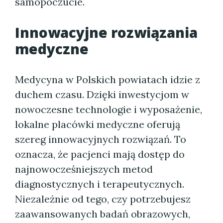
samopoczucie.
Innowacyjne rozwiązania
medyczne
Medycyna w Polskich powiatach idzie z
duchem czasu. Dzięki inwestycjom w
nowoczesne technologie i wyposażenie,
lokalne placówki medyczne oferują
szereg innowacyjnych rozwiązań. To
oznacza, że pacjenci mają dostęp do
najnowocześniejszych metod
diagnostycznych i terapeutycznych.
Niezależnie od tego, czy potrzebujesz
zaawansowanych badań obrazowych,