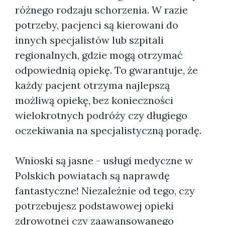
różnego rodzaju schorzenia. W razie
potrzeby, pacjenci są kierowani do
innych specjalistów lub szpitali
regionalnych, gdzie mogą otrzymać
odpowiednią opiekę. To gwarantuje, że
każdy pacjent otrzyma najlepszą
możliwą opiekę, bez konieczności
wielokrotnych podróży czy długiego
oczekiwania na specjalistyczną poradę.
Wnioski są jasne - usługi medyczne w
Polskich powiatach są naprawdę
fantastyczne! Niezależnie od tego, czy
potrzebujesz podstawowej opieki
zdrowotnej czy zaawansowanego