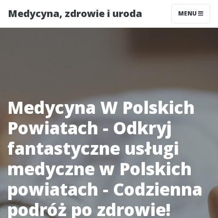
Medycyna, zdrowie i uroda
MENU
Medycyna W Polskich
Powiatach - Odkryj
fantastyczne usługi
medyczne w Polskich
powiatach - Codzienna
podróż po zdrowie!