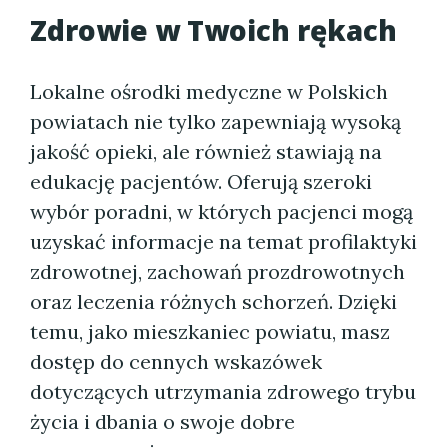
Zdrowie w Twoich rękach
Lokalne ośrodki medyczne w Polskich
powiatach nie tylko zapewniają wysoką
jakość opieki, ale również stawiają na
edukację pacjentów. Oferują szeroki
wybór poradni, w których pacjenci mogą
uzyskać informacje na temat profilaktyki
zdrowotnej, zachowań prozdrowotnych
oraz leczenia różnych schorzeń. Dzięki
temu, jako mieszkaniec powiatu, masz
dostęp do cennych wskazówek
dotyczących utrzymania zdrowego trybu
życia i dbania o swoje dobre