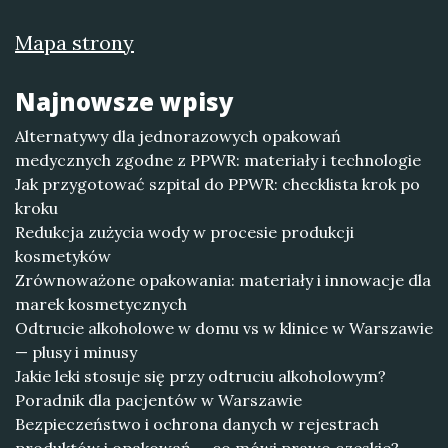
Mapa strony
Najnowsze wpisy
Alternatywy dla jednorazowych opakowań
medycznych zgodne z PPWR: materiały i technologie
Jak przygotować szpital do PPWR: checklista krok po
kroku
Redukcja zużycia wody w procesie produkcji
kosmetyków
Zrównoważone opakowania: materiały i innowacje dla
marek kosmetycznych
Odtrucie alkoholowe w domu vs w klinice w Warszawie
— plusy i minusy
Jakie leki stosuje się przy odtruciu alkoholowym?
Poradnik dla pacjentów w Warszawie
Bezpieczeństwo i ochrona danych w rejestrach