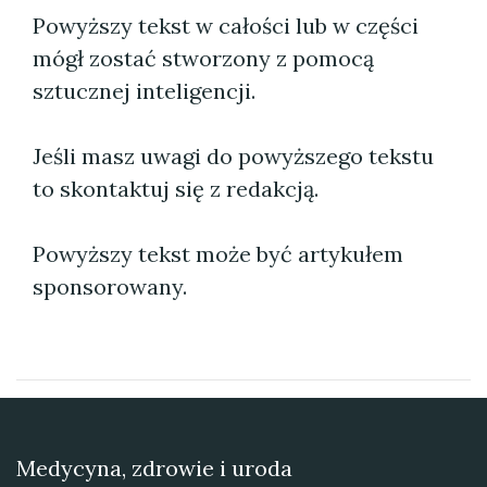
Powyższy tekst w całości lub w części
mógł zostać stworzony z pomocą
sztucznej inteligencji.
Jeśli masz uwagi do powyższego tekstu
to skontaktuj się z redakcją.
Powyższy tekst może być artykułem
sponsorowany.
Medycyna, zdrowie i uroda