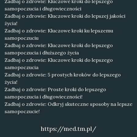
Zadbaj o zdrowie: Kluczowe kroki do lepszego
samopoczucia i długowieczności
Zadbaj o zdrowie: Kluczowe kroki do lepszej jakości
życia!
Zadbaj o zdrowie: Kluczowe kroki ku lepszemu
samopoczuciu
Zadbaj o zdrowie: Kluczowe kroki do lepszego
samopoczucia i dłuższego życia
Zadbaj o zdrowie: Kluczowe kroki do lepszego
samopoczucia
Zadbaj o zdrowie: 5 prostych kroków do lepszego
życia!
Zadbaj o zdrowie: Proste kroki do lepszego
samopoczucia i długowieczności!
Zadbaj o zdrowie: Odkryj skuteczne sposoby na lepsze
samopoczucie!
https://med.tm.pl/